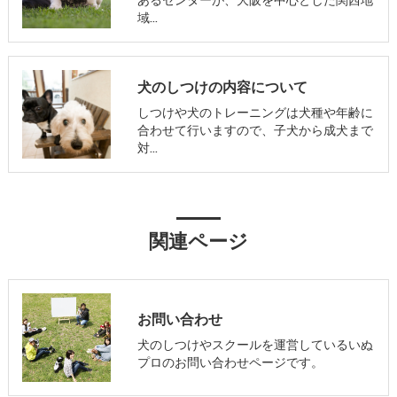
域…
犬のしつけの内容について
しつけや犬のトレーニングは犬種や年齢に
合わせて行いますので、子犬から成犬まで
対…
関連ページ
お問い合わせ
犬のしつけやスクールを運営しているいぬ
プロのお問い合わせページです。