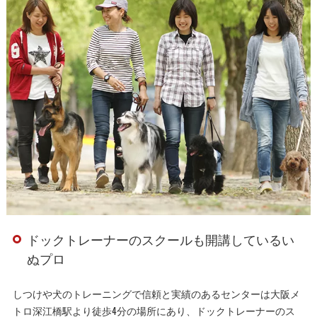
ドックトレーナーのスクールも開講しているい
ぬプロ
しつけや犬のトレーニングで信頼と実績のあるセンターは大阪メ
トロ深江橋駅より徒歩4分の場所にあり、ドックトレーナーのス