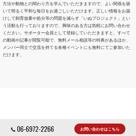
方法や動物との関わり方を学んでいただきますので、よい関係を築
いて明るく平和な毎日をお過ごしいただけます。正しい情報をお届
けして飼育放棄や処分等の問題を減らす「いぬプロジェクト」とい
う活動も行っておりますので、興味のある方は気軽にお問い合わせ
ください。サポーター会員として登録していただきますと、すべて
の動画や記事が閲覧可能で、無料メール相談等の特典があるほか、
メンバー同士で交流を持てる各種イベントにも無料にてご参加いた
だけます。
06-6972-2266
お問い合わせはこちら