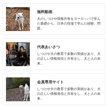
無料動画
犬のしつけや情報共有をヨーロッパで学ん
だ基礎から、日本の現場で学んだ経験、問
題…
代表あいさつ
しつけや犬の教育で多数の実績があり、犬
の正しい情報発信と共有をし、犬と人の未
来…
会員専用サイト
しつけや犬の教育で多数の実績があり、犬
の正しい情報発信と共有をし、犬と人の未
来…