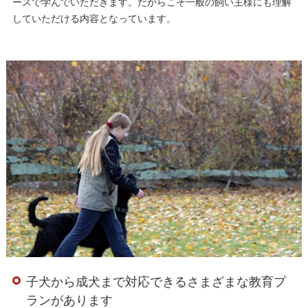
ースで学んでいただきます。だからこそ一般の飼い主様にも理解
していただける内容となっています。
子犬から成犬まで対応できるさまざまな教育プ
ランがあります