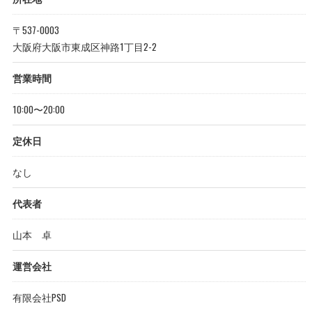
〒537-0003
大阪府大阪市東成区神路1丁目2-2
営業時間
10:00〜20:00
定休日
なし
代表者
山本 卓
運営会社
有限会社PSD