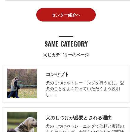
センター紹介へ
SAME CATEGORY
同じカテゴリーのページ
コンセプト
犬のしつけやトレーニングを行う前に、愛
犬のことをよく知っていただくよう説明
し、…
犬のしつけが必要とされる理由
犬のしつけやトレーニングで信頼と実績の
あるセンターが、大阪を中心とした関西地