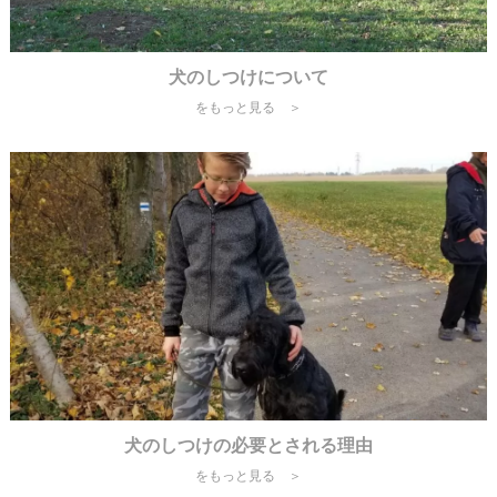
犬のしつけについて
をもっと見る ＞
犬のしつけの必要とされる理由
をもっと見る ＞