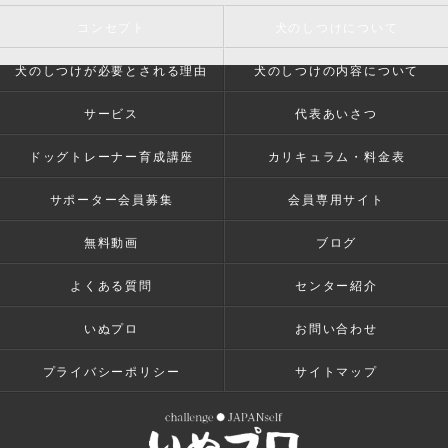
コンセプト
犬のしつけについて
犬のしつけが必要とされる理由
犬のしつけの内容について
サービス
代表あいさつ
ドッグトレーナー育成講座
カリキュラム・料金表
サポーター会員募集
会員専用サイト
無料動画
ブログ
よくある質問
センター紹介
いぬプロ
お問い合わせ
プライバシーポリシー
サイトマップ