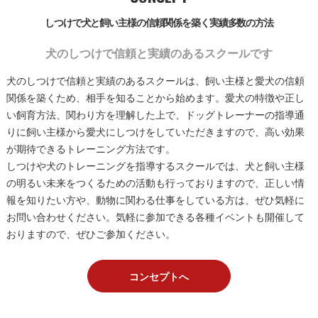
しつけで犬と飼い主様の信頼関係を築く実績多数の方法
犬のしつけで信頼と実績のあるスクールです
犬のしつけで信頼と実績のあるスクールは、飼い主様と愛犬の信頼
関係を築くため、相手を知ることから始めます。愛犬の特徴や正し
い飼育方法、関わり方を理解した上で、ドッグトレーナーの指導通
りに飼い主様から愛犬にしつけをしていただきますので、高い効果
が期待できるトレーニング方法です。
しつけや犬のトレーニングを指導するスクールでは、犬と飼い主様
の明るい未来をつくるための活動も行っておりますので、正しい情
報を知りたい方や、動物に関わる仕事をしている方は、ぜひ気軽に
お問い合わせください。気軽に参加できる各種イベントも開催して
おりますので、ぜひご参加ください。
コンセプトへ