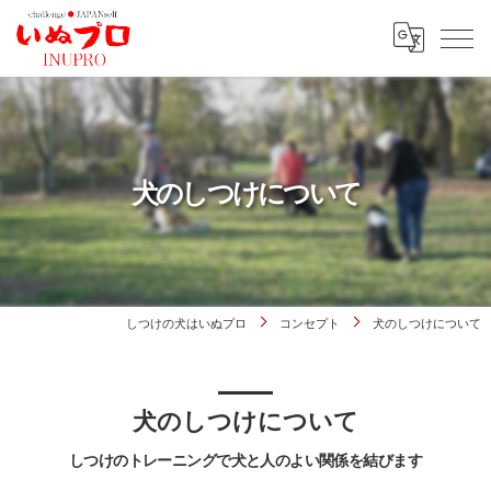
犬のしつけについて
しつけの犬はいぬプロ
コンセプト
犬のしつけについて
犬のしつけについて
しつけのトレーニングで犬と人のよい関係を結びます