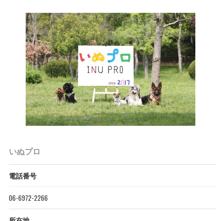
いぬプロ
電話番号
06-6972-2266
所在地