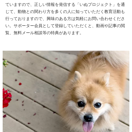
ていますので、正しい情報を発信する「いぬプロジェクト」を通
じて、動物との関わり方を多くの人に知っていただく教育活動も
行っておりますので、興味のある方は気軽にお問い合わせくださ
い。サポーター会員として登録していただくと、動画や記事の閲
覧、無料メール相談等の特典があります。