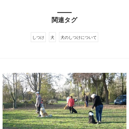
関連タグ
しつけ
犬
犬のしつけについて