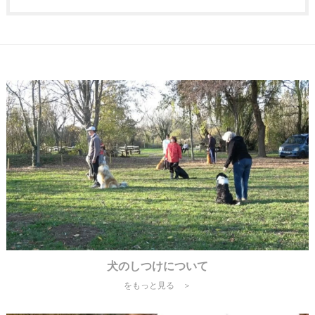
犬のしつけについて
をもっと見る ＞