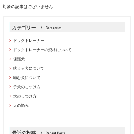
対象の記事はございません
カテゴリー
Categories
ドックトレーナー
ドックトレーナーの資格について
保護犬
吠える犬について
噛む犬について
子犬のしつけ方
犬のしつけ方
犬の悩み
最近の投稿
Recent Posts