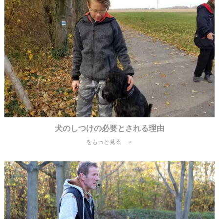
犬のしつけの必要とされる理由
をもっと見る ＞