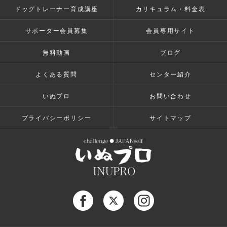
ドッグトレーナー育成講座
カリキュラム・料金表
サポーター会員募集
会員専用サイト
無料動画
ブログ
よくある質問
センター紹介
いぬプロ
お問い合わせ
プライバシーポリシー
サイトマップ