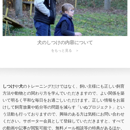
犬のしつけの内容について
をもっと見る ＞
しつけ
や
犬
のトレーニングだけではなく、飼い主様にも正しい飼育
方法や動物との関わり方を学んでいただきますので、よい関係を築
いて明るく平和な毎日をお過ごしいただけます。正しい情報をお届
けして飼育放棄や処分等の問題を減らす「いぬプロジェクト」とい
う活動も行っておりますので、興味のある方は気軽にお問い合わせ
ください。サポーター会員として登録していただきますと、すべて
の動画や記事が閲覧可能で、無料メール相談等の特典があるほか、