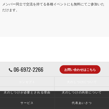
メンバー同士で交流を持てる各種イベントにも無料にてご参加いた
だけます。
06-6972-2266
お問い合わせはこちら
コンセプト
犬のしつけについて
犬のしつけが必要とされる理由
犬のしつけの内容について
サービス
代表あいさつ